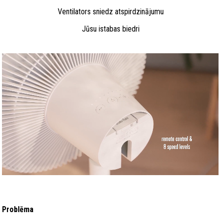
Ventilators sniedz atspirdzinājumu
Jūsu istabas biedri
Problēma